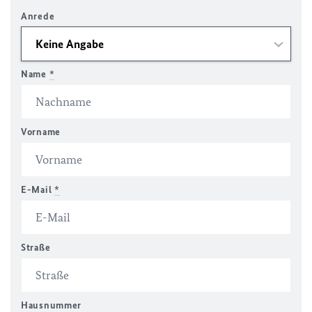
Anrede
Name
*
Vorname
E-Mail
*
Straße
Hausnummer