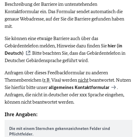
Beschreibung der Barriere im untenstehenden
Kontaktformular ein. Das Formular sendet automatisch die
genaue Webadresse, auf der Sie die Barriere gefunden haben
mit.
Sie können eine etwaige Barriere auch über das
Gebärdentelefon melden, Hinweise dazu finden Sie
hier (in
Deutsch)
. Bitte beachten Sie, dass das Gebärdentelefon in
Deutscher Gebärdensprache geführt wird.
Anfragen über dieses Feedbackformular zu anderen
Themenbereichen (
z.B.
Visa) werden
nicht
beantwortet. Nutzen
Sie hierfür bitte unser
allgemeines Kontaktformular
.
Anfragen, die nicht in deutscher oder
xxx
Sprache eingehen,
können nicht beantwortet werden.
Ihre Angaben:
Die mit einem Sternchen gekennzeichneten Felder sind
Pflichtfelder.