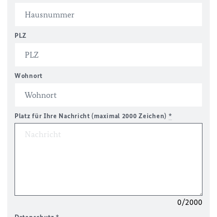
PLZ
Wohnort
Platz für Ihre Nachricht (maximal 2000 Zeichen)
*
0/2000