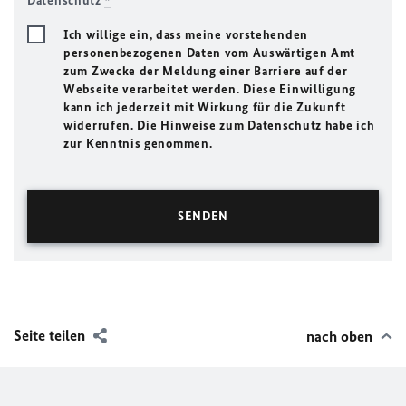
Datenschutz
*
Ich willige ein, dass meine vorstehenden
personenbezogenen Daten vom Auswärtigen Amt
zum Zwecke der Meldung einer Barriere auf der
Webseite verarbeitet werden. Diese Einwilligung
kann ich jederzeit mit Wirkung für die Zukunft
widerrufen. Die Hinweise zum Datenschutz habe ich
zur Kenntnis genommen.
Seite teilen
nach oben