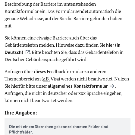
Beschreibung der Barriere im untenstehenden
Kontaktformular ein. Das Formular sendet automatisch die
genaue Webadresse, auf der Sie die Barriere gefunden haben
mit.
Sie können eine etwaige Barriere auch über das
Gebärdentelefon melden, Hinweise dazu finden Sie
hier (in
Deutsch)
. Bitte beachten Sie, dass das Gebärdentelefon in
Deutscher Gebärdensprache geführt wird.
Anfragen über dieses Feedbackformular zu anderen
Themenbereichen (
z.B.
Visa) werden
nicht
beantwortet. Nutzen
Sie hierfür bitte unser
allgemeines Kontaktformular
.
Anfragen, die nicht in deutscher oder
xxx
Sprache eingehen,
können nicht beantwortet werden.
Ihre Angaben:
Die mit einem Sternchen gekennzeichneten Felder sind
Pflichtfelder.