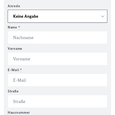
Anrede
Name
*
Vorname
E-Mail
*
Straße
Hausnummer