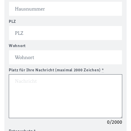
PLZ
Wohnort
Platz für Ihre Nachricht (maximal 2000 Zeichen)
*
0/2000