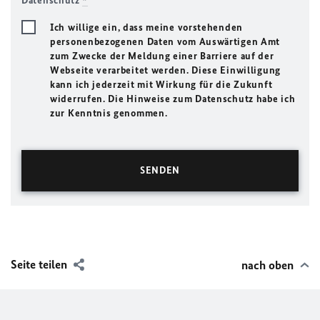
Datenschutz
*
Ich willige ein, dass meine vorstehenden
personenbezogenen Daten vom Auswärtigen Amt
zum Zwecke der Meldung einer Barriere auf der
Webseite verarbeitet werden. Diese Einwilligung
kann ich jederzeit mit Wirkung für die Zukunft
widerrufen. Die Hinweise zum Datenschutz habe ich
zur Kenntnis genommen.
Seite teilen
nach oben