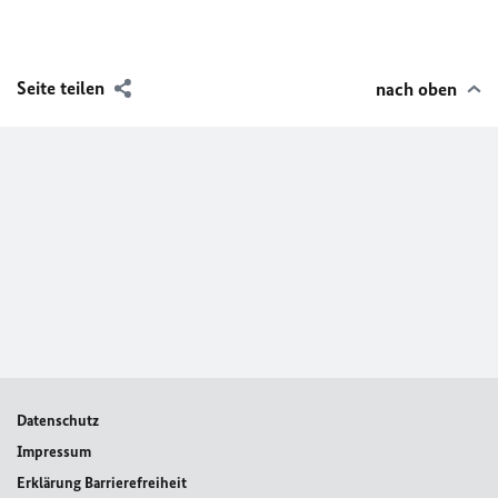
Seite teilen
nach oben
Datenschutz
Impressum
Erklärung Barrierefreiheit