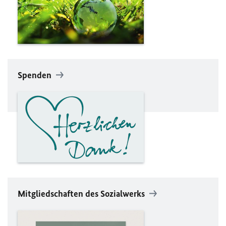
Spenden
Mitgliedschaften des Sozialwerks