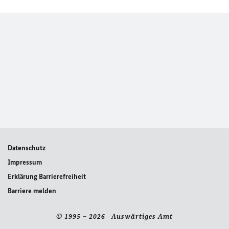
Datenschutz
Impressum
Erklärung Barrierefreiheit
Barriere melden
© 1995 – 2026 Auswärtiges Amt