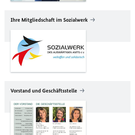
Ihre Mitgliedschaft im Sozialwerk
Vorstand und Geschäftsstelle