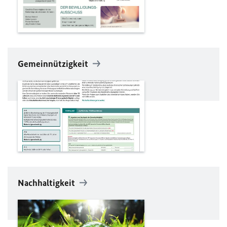
Gemeinnützigkeit
Nachhaltigkeit