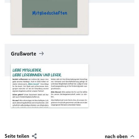
Grußworte
Seite teilen
nach oben