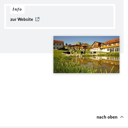
Info
zur Website
nach oben