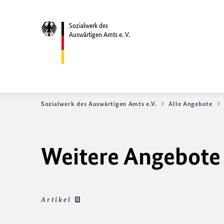
Sozialwerk des
Auswärtigen Amts e. V.
Sozialwerk des Auswärtigen Amts e.V.
Alle Angebote
Weitere Angebote
Artikel