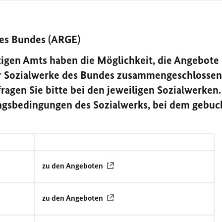
des Bundes (ARGE)
tigen Amts haben die Möglichkeit, die Angebote
er Sozialwerke des Bundes zusammengeschlosse
ragen Sie bitte bei den jeweiligen Sozialwerken.
ngsbedingungen des Sozialwerks, bei dem gebuc
zu den Angeboten
.
zu den Angeboten