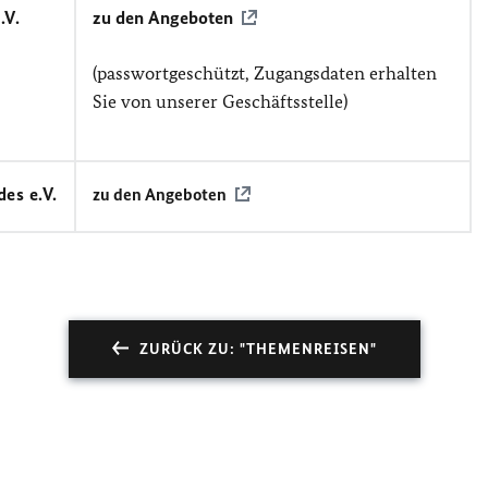
.V.
zu den Angeboten
(passwortgeschützt, Zugangsdaten erhalten
Sie von unserer Geschäftsstelle)
es e.V.
zu den Angeboten
ZURÜCK ZU: "THEMENREISEN"