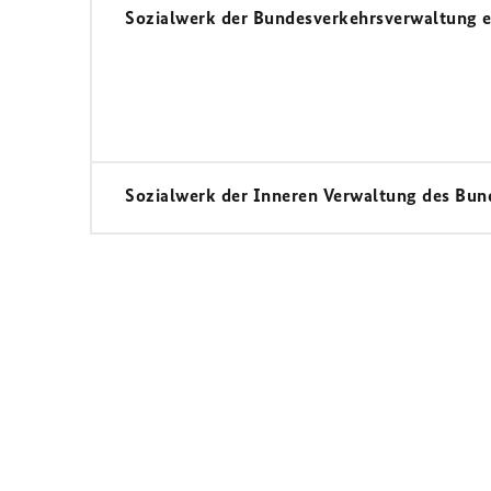
Sozialwerk der Bundesverkehrsverwaltung e
Sozialwerk der Inneren Verwaltung des Bund