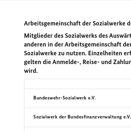
Arbeitsgemeinschaft der Sozialwerke 
Mitglieder des Sozialwerks des Auswär
anderen in der Arbeitsgemeinschaft d
Sozialwerke zu nutzen. Einzelheiten erf
gelten die Anmelde-, Reise- und Zahlu
wird.
Bundeswehr-Sozialwerk e.V.
Sozialwerk der Bundesfinanzverwaltung e.V