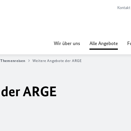
Kontakt
Wir über uns
Alle Angebote
F
Themenreisen
Weitere Angebote der ARGE
 der ARGE